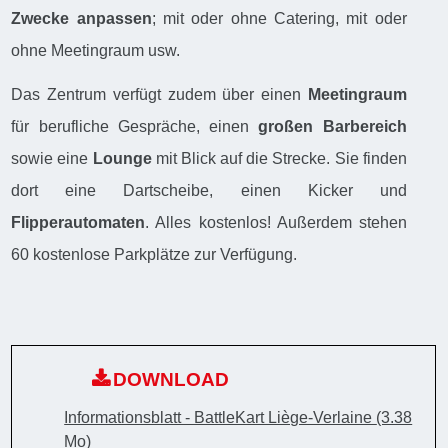
Zwecke anpassen
; mit oder ohne Catering, mit oder
ohne Meetingraum usw.
Das Zentrum verfügt zudem über einen
Meetingraum
für berufliche Gespräche, einen
großen Barbereich
sowie eine
Lounge
mit Blick auf die Strecke. Sie finden
dort eine Dartscheibe, einen Kicker und
Flipperautomaten
. Alles kostenlos! Außerdem stehen
60 kostenlose Parkplätze zur Verfügung.
DOWNLOAD
Informationsblatt - BattleKart Liège-Verlaine
(3.38
Mo)