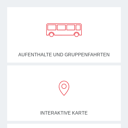
AUFENTHALTE UND GRUPPENFAHRTEN
INTERAKTIVE KARTE