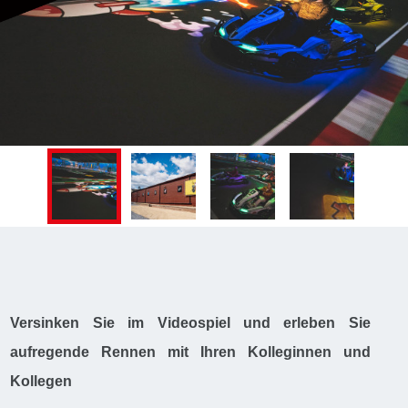
Versinken Sie im Videospiel und erleben Sie
aufregende Rennen mit Ihren Kolleginnen und
Kollegen