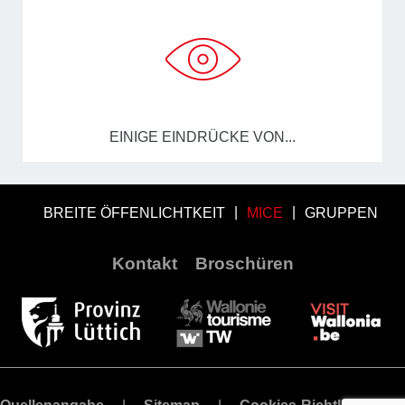
EINIGE EINDRÜCKE VON...
BREITE ÖFFENLICHTKEIT
MICE
GRUPPEN
Kontakt
Broschüren