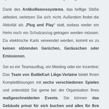
Dank des
Antikollisionssystems
, das heftige Stöße
abfedert, verletzen Sie sich nicht. Außerdem findet die
Aktivität als „
Plug and Play
“ statt, sodass weder ein
Helm noch ein Schutzanzug getragen werden müssen.
Da elektrische Karts verwendet werden, kommt es zu
keinen störenden Gerüchen, Geräuschen oder
Emissionen
.
Sei es ein Teamausflug, ein Meeting oder ein Incentive:
Das
Team von BattleKart Liège-Verlaine
bietet Ihnen
Komplettlösungen mit
sechs verschiedenen Spielen
und unterstützt Sie gerne bei der Organisation Ihres
maßgeschneiderten Events
. Sie können
das
Gebäude privat für sich buchen und alles für Ihre