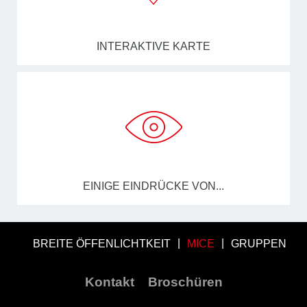
INTERAKTIVE KARTE
EINIGE EINDRÜCKE VON...
BREITE ÖFFENLICHTKEIT
MICE
GRUPPEN
Kontakt
Broschüren