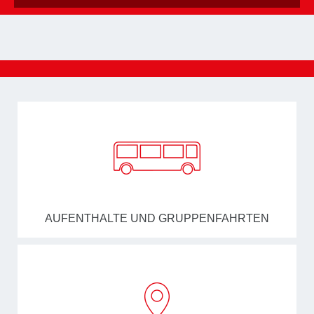
AUFENTHALTE UND GRUPPENFAHRTEN