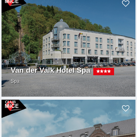
Van der Valk Hotel Spa
Spa