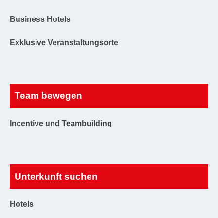
Business Hotels
Exklusive Veranstaltungsorte
Team bewegen
Incentive und Teambuilding
Unterkunft suchen
Hotels