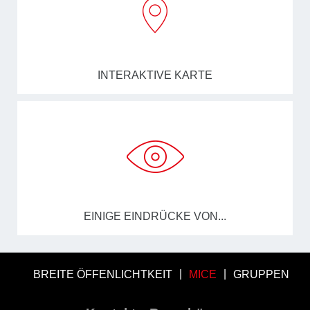
INTERAKTIVE KARTE
EINIGE EINDRÜCKE VON...
BREITE ÖFFENLICHTKEIT
MICE
GRUPPEN