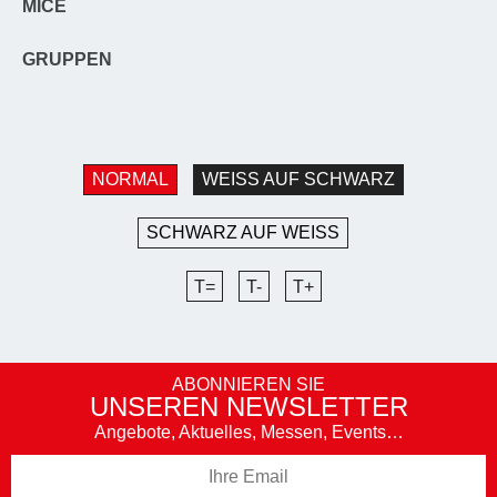
MICE
GRUPPEN
NORMAL
WEISS AUF SCHWARZ
SCHWARZ AUF WEISS
T=
T-
T+
ABONNIEREN SIE
UNSEREN NEWSLETTER
Angebote, Aktuelles, Messen, Events…