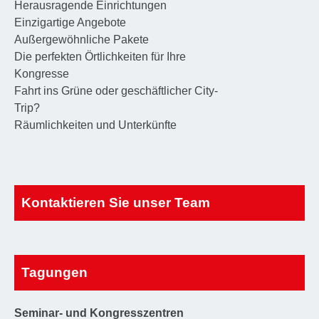
Herausragende Einrichtungen
Einzigartige Angebote
Außergewöhnliche Pakete
Die perfekten Örtlichkeiten für Ihre
Kongresse
Fahrt ins Grüne oder geschäftlicher City-
Trip?
Räumlichkeiten und Unterkünfte
Kontaktieren Sie unser Team
Tagungen
Seminar- und Kongresszentren