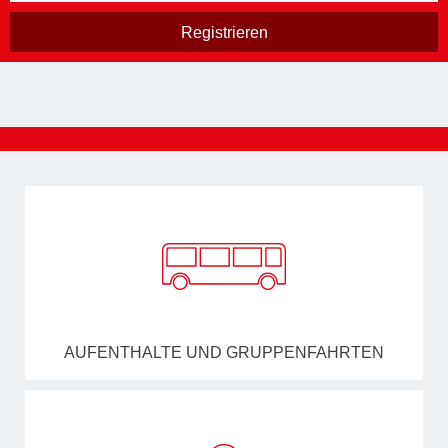
AUFENTHALTE UND GRUPPENFAHRTEN