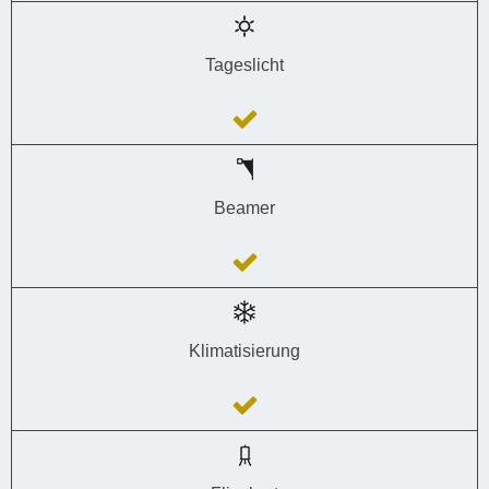
Tageslicht
Beamer
Klimatisierung