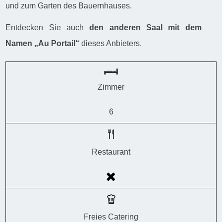
und zum Garten des Bauernhauses.
Entdecken Sie auch
den anderen Saal mit dem
Namen „Au Portail“
dieses Anbieters.
Zimmer
6
Restaurant
Freies Catering