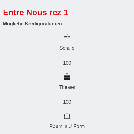
Entre Nous rez 1
Mögliche Konfigurationen :
Schule
100
Theater
100
Raum in U-Form