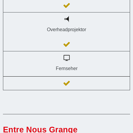
Overheadprojektor
Fernseher
Entre Nous Grange