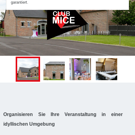
garantiert.
Organisieren Sie Ihre Veranstaltung in einer
idyllischen Umgebung