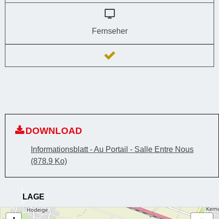
Fernseher
DOWNLOAD
Informationsblatt - Au Portail - Salle Entre Nous
(878.9 Ko)
LAGE