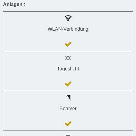
Anlagen :
WLAN-Verbindung
Tageslicht
Beamer