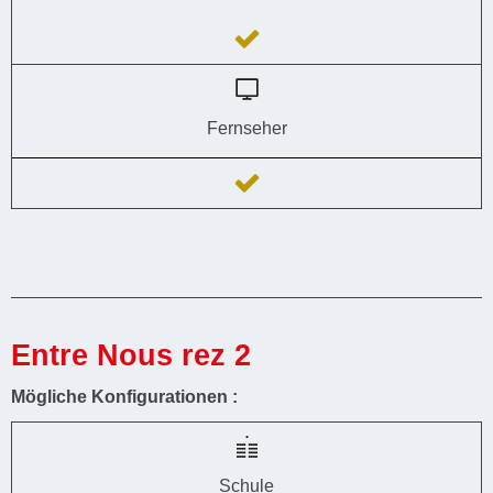
Fernseher
Entre Nous rez 2
Mögliche Konfigurationen :
Schule