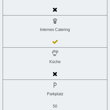
Internes Catering
Küche
Parkplatz
50