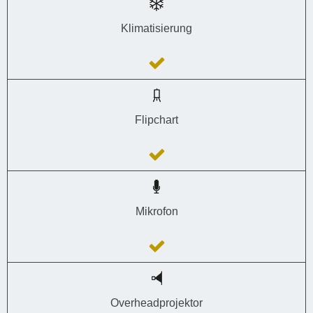
Klimatisierung
Flipchart
Mikrofon
Overheadprojektor