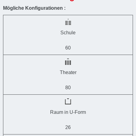
Mögliche Konfigurationen :
Schule
60
Theater
80
Raum in U-Form
26