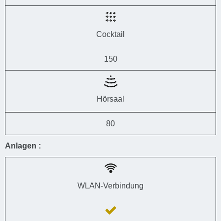
Cocktail
150
Hörsaal
80
Anlagen :
WLAN-Verbindung