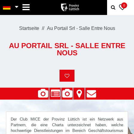
MENU
0
Startseite
Au Portail Srl - Salle Entre Nous
AU PORTAIL SRL - SALLE ENTRE
NOUS
Der Club MICE der Provinz Lüttich ist ein Netzwerk aus
Partnern, die eine Charta unterzeichnet haben, welche
hochwertige Dienstleistungen im Bereich Geschäftstourismus