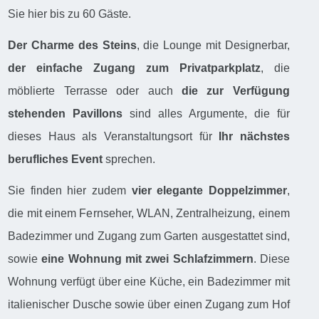
Sie hier bis zu 60 Gäste.
Der Charme des Steins
, die Lounge mit Designerbar,
der einfache Zugang zum Privatparkplatz
, die
möblierte Terrasse oder auch
die zur Verfügung
stehenden Pavillons
sind alles Argumente, die für
dieses Haus als Veranstaltungsort für
Ihr nächstes
berufliches Event
sprechen.
Sie finden hier zudem
vier elegante Doppelzimmer
,
die mit einem Fernseher, WLAN, Zentralheizung, einem
Badezimmer und Zugang zum Garten ausgestattet sind,
sowie
eine Wohnung mit zwei Schlafzimmern
. Diese
Wohnung verfügt über eine Küche, ein Badezimmer mit
italienischer Dusche sowie über einen Zugang zum Hof