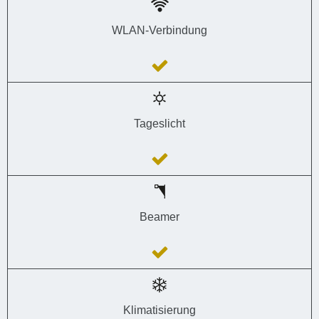
WLAN-Verbindung
Tageslicht
Beamer
Klimatisierung