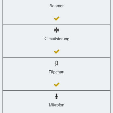
Beamer
Klimatisierung
Flipchart
Mikrofon