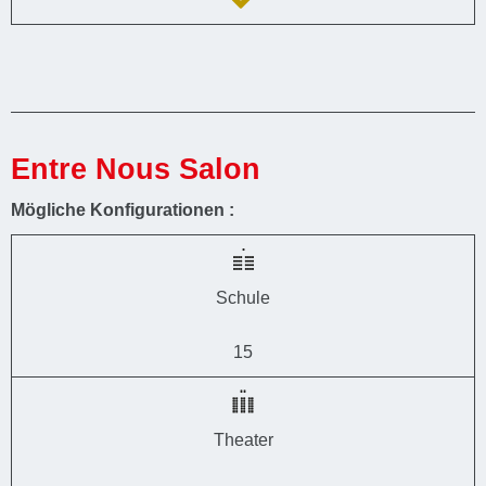
Entre Nous Salon
Mögliche Konfigurationen :
Schule
15
Theater