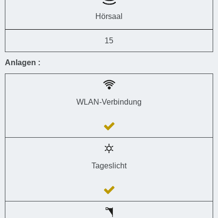
Hörsaal
15
Anlagen :
WLAN-Verbindung
Tageslicht