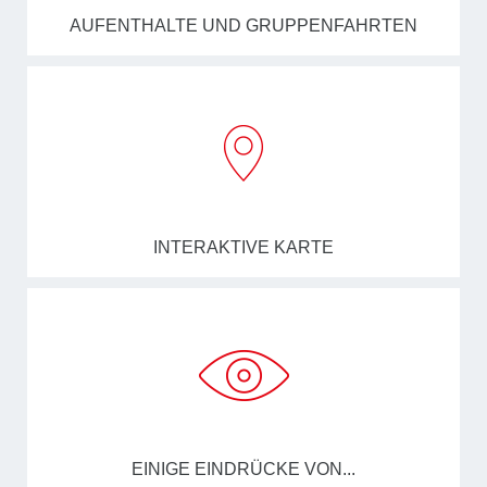
AUFENTHALTE UND GRUPPENFAHRTEN
INTERAKTIVE KARTE
EINIGE EINDRÜCKE VON...