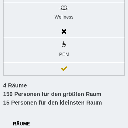
Wellness
PEM
4
Räume
150
Personen für den größten Raum
15
Personen für den kleinsten Raum
RÄUME