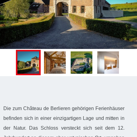
Die zum Château de Berlieren gehörigen Ferienhäuser
befinden sich in einer einzigartigen Lage und mitten in
der Natur. Das Schloss versteckt sich seit dem 12.