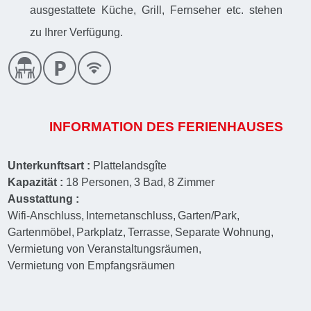
ausgestattete Küche, Grill, Fernseher etc. stehen
zu Ihrer Verfügung.
INFORMATION DES FERIENHAUSES
Unterkunftsart :
Plattelandsgîte
Kapazität :
18
Personen
3
Bad
8
Zimmer
Ausstattung :
Wifi-Anschluss
Internetanschluss
Garten/Park
Gartenmöbel
Parkplatz
Terrasse
Separate Wohnung
Vermietung von Veranstaltungsräumen
Vermietung von Empfangsräumen