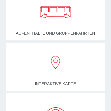
AUFENTHALTE UND GRUPPENFAHRTEN
INTERAKTIVE KARTE