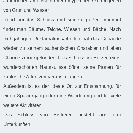
Jahrhundert an diesem eher untypischen Ort, umgeben
von Grün und Wasser.
Rund um das Schloss und seinen großen Innenhof
findet man Bäume, Teiche, Wiesen und Bäche. Nach
mehrjährigen Restaurationsarbeiten hat das Gebäude
wieder zu seinem authentischen Charakter und alten
Charme zurückgefunden. Das Schloss im Herzen einer
wunderschönen Naturkulisse öffnet seine Pforten für
zahlreiche Arten von Veranstaltungen.
Außerdem ist es der ideale Ort zur Entspannung, für
einen Spaziergang oder eine Wanderung und für viele
weitere Aktivitäten.
Das Schloss von Berlieren besteht aus drei
Unterkünften: