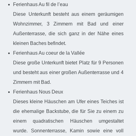
Ferienhaus Au fil de l’eau
Diese Unterkunft besteht aus einem geräumigen
Wohnzimmer, 3 Zimmern mit Bad und einer
Außenterrasse, die sich ganz in der Nähe eines
kleinen Baches befindet.
Ferienhaus Au coeur de la Vallée
Diese große Unterkunft bietet Platz für 9 Personen
und besteht aus einer großen Außenterrasse und 4
Zimmern mit Bad.
Ferienhaus Nous Deux
Dieses kleine Häuschen am Ufer eines Teiches ist
die ehemalige Backstube, die für Sie zu einem zu
einem quadratischen Häuschen umgestaltet
wurde. Sonnenterrasse, Kamin sowie eine voll