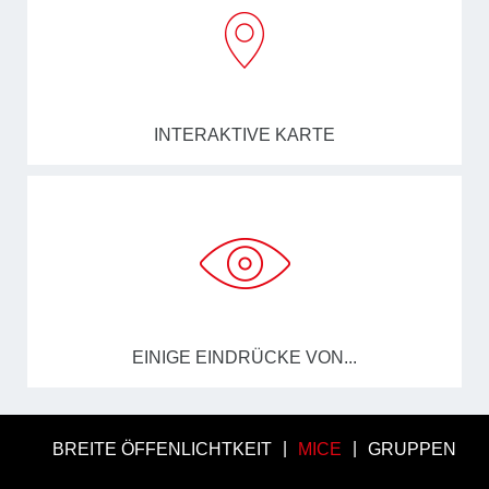
INTERAKTIVE KARTE
EINIGE EINDRÜCKE VON...
BREITE ÖFFENLICHTKEIT
MICE
GRUPPEN