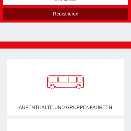
AUFENTHALTE UND GRUPPENFAHRTEN