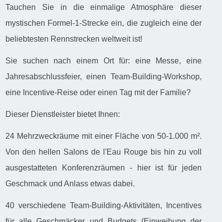
Tauchen Sie in die einmalige Atmosphäre dieser
mystischen Formel-1-Strecke ein, die zugleich eine der
beliebtesten Rennstrecken weltweit ist!
Sie suchen nach einem Ort für: eine Messe, eine
Jahresabschlussfeier, einen Team-Building-Workshop,
eine Incentive-Reise oder einen Tag mit der Familie?
Dieser Dienstleister bietet Ihnen:
24 Mehrzweckräume mit einer Fläche von 50-1.000 m².
Von den hellen Salons de l'Eau Rouge bis hin zu voll
ausgestatteten Konferenzräumen - hier ist für jeden
Geschmack und Anlass etwas dabei.
40 verschiedene Team-Building-Aktivitäten, Incentives
für alle Geschmäcker und Budgets (Einweihung der