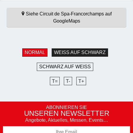
Siehe Circuit de Spa-Francorchamps auf
GoogleMaps
NORMAL
WEISS AUF SCHWARZ
SCHWARZ AUF WEISS
T=
T-
T+
ABONNIEREN SIE
UNSEREN NEWSLETTER
Angebote, Aktuelles, Messen, Events…