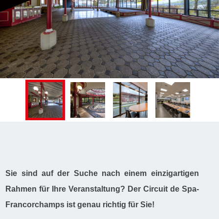
Sie sind auf der Suche nach einem einzigartigen
Rahmen für Ihre Veranstaltung? Der Circuit de Spa-
Francorchamps ist genau richtig für Sie!