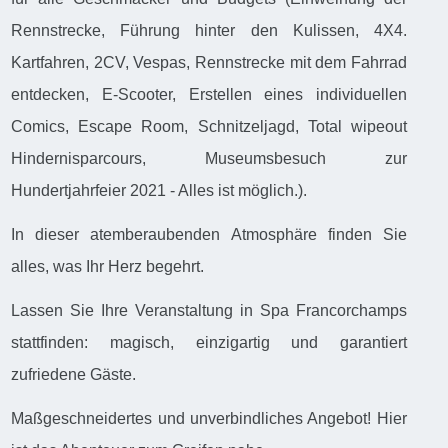
Rennstrecke, Führung hinter den Kulissen, 4X4.
Kartfahren, 2CV, Vespas, Rennstrecke mit dem Fahrrad
entdecken, E-Scooter, Erstellen eines individuellen
Comics, Escape Room, Schnitzeljagd, Total wipeout
Hindernisparcours, Museumsbesuch zur
Hundertjahrfeier 2021 - Alles ist möglich.).
In dieser atemberaubenden Atmosphäre finden Sie
alles, was Ihr Herz begehrt.
Lassen Sie Ihre Veranstaltung in Spa Francorchamps
stattfinden: magisch, einzigartig und garantiert
zufriedene Gäste.
Maßgeschneidertes und unverbindliches Angebot! Hier