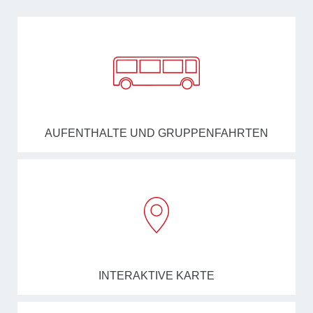
AUFENTHALTE UND GRUPPENFAHRTEN
INTERAKTIVE KARTE