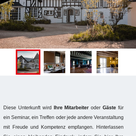
Diese Unterkunft wird
Ihre Mitarbeiter
oder
Gäste
für
ein Seminar, ein Treffen oder jede andere Veranstaltung
mit Freude und Kompetenz empfangen. Hinterlassen