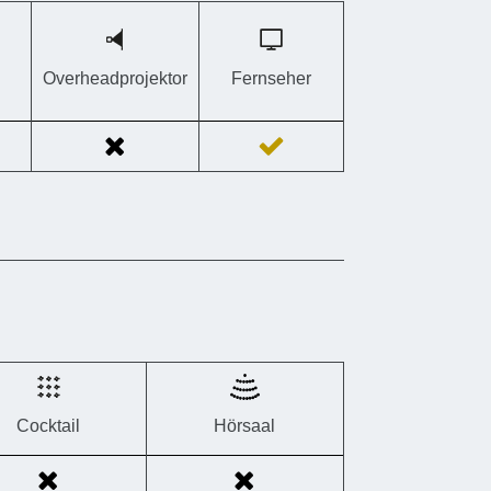
Overheadprojektor
Fernseher
Cocktail
Hörsaal