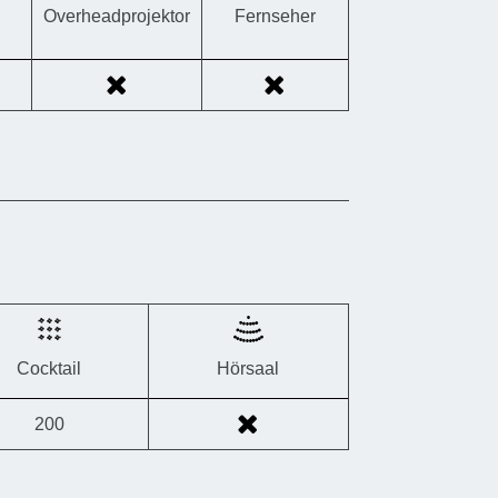
Overheadprojektor
Fernseher
Cocktail
Hörsaal
200