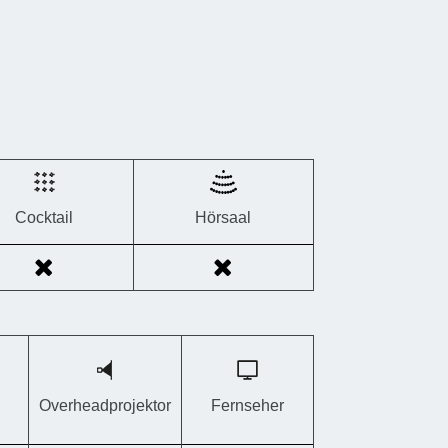
Cocktail
Hörsaal
Overheadprojektor
Fernseher