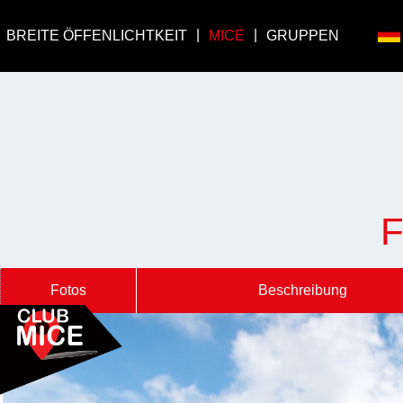
BREITE ÖFFENLICHTKEIT
MICE
GRUPPEN
Fotos
Beschreibung