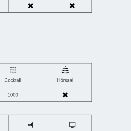
Cocktail
Hörsaal
1000