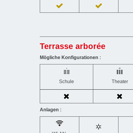
Terrasse arborée
Mögliche Konfigurationen :
Schule
Theater
Anlagen :