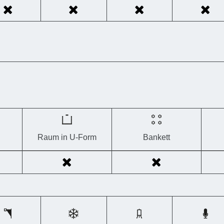
Raum in U-Form
Bankett