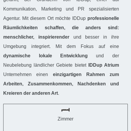
Kommunikation, Marketing und PR spezialisierten
Agentur. Mit diesem Ort möchte IDDup
professionelle
Räumlichkeiten schaffen, die anders sind:
menschlicher, inspirierender
und besser in ihre
Umgebung integriert. Mit dem Fokus auf eine
dynamische lokale Entwicklung
und der
Neubelebung ländlicher Gebiete bietet
IDDup Atrium
Unternehmen einen
einzigartigen Rahmen zum
Arbeiten, Zusammenkommen, Nachdenken und
Kreieren der anderen Art
.
Zimmer