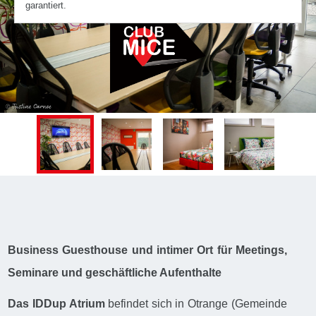
garantiert.
Business Guesthouse und intimer Ort für Meetings,
Seminare und geschäftliche Aufenthalte
Das IDDup Atrium
befindet sich in Otrange (Gemeinde