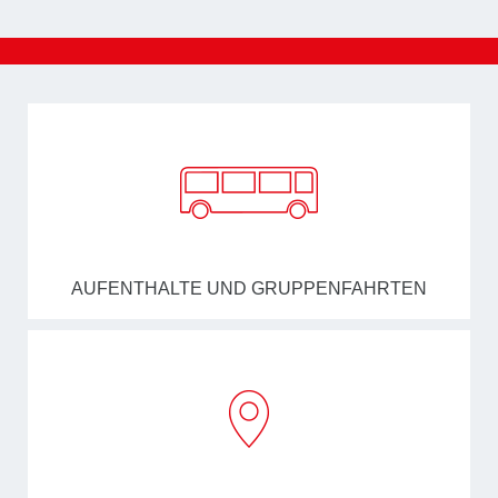
AUFENTHALTE UND GRUPPENFAHRTEN