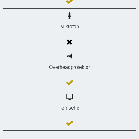
Mikrofon
Overheadprojektor
Fernseher