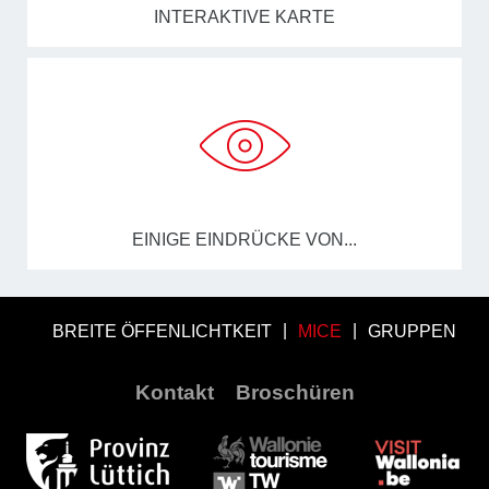
INTERAKTIVE KARTE
EINIGE EINDRÜCKE VON...
BREITE ÖFFENLICHTKEIT
MICE
GRUPPEN
Kontakt
Broschüren