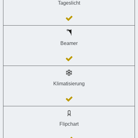
Tageslicht
Beamer
Klimatisierung
Flipchart