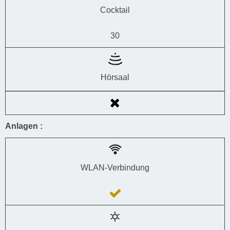
Cocktail
30
Hörsaal
Anlagen :
WLAN-Verbindung