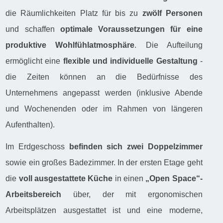
die Räumlichkeiten Platz für bis zu
zwölf Personen
und schaffen
optimale Voraussetzungen für eine
produktive Wohlfühlatmosphäre
. Die Aufteilung
ermöglicht eine
flexible und individuelle Gestaltung
-
die Zeiten können an die Bedürfnisse des
Unternehmens angepasst werden (inklusive Abende
und Wochenenden oder im Rahmen von längeren
Aufenthalten).
Im Erdgeschoss
befinden sich zwei Doppelzimmer
sowie ein großes Badezimmer. In der ersten Etage geht
die
voll ausgestattete Küche
in einen
„Open Space“-
Arbeitsbereich
über, der mit ergonomischen
Arbeitsplätzen ausgestattet ist und eine moderne,