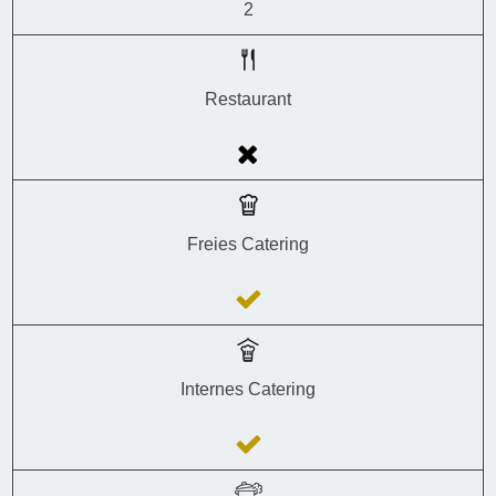
2
Restaurant
Freies Catering
Internes Catering