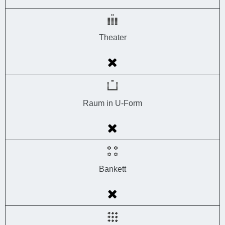
Theater
Raum in U-Form
Bankett