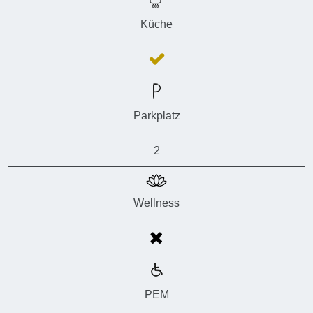
Küche
Parkplatz
2
Wellness
PEM