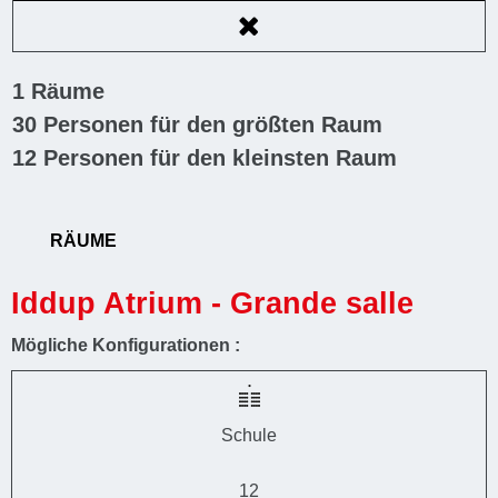
1
Räume
30
Personen für den größten Raum
12
Personen für den kleinsten Raum
RÄUME
Iddup Atrium - Grande salle
Mögliche Konfigurationen :
Schule
12