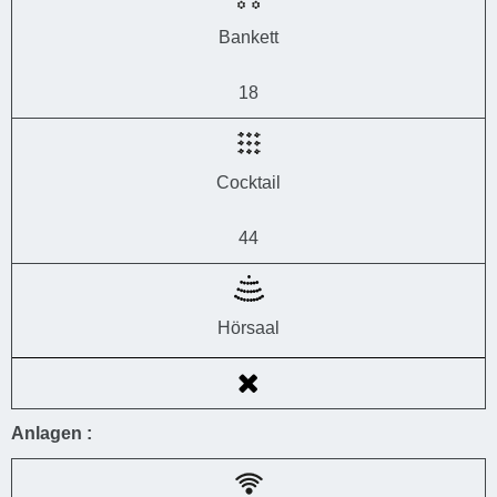
Bankett
18
Cocktail
44
Hörsaal
Anlagen :