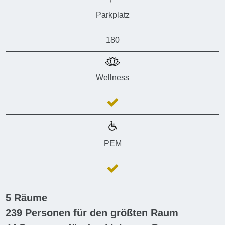
Parkplatz
180
Wellness
PEM
5
Räume
239
Personen für den größten Raum