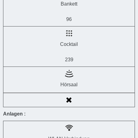
Bankett
96
Cocktail
239
Hörsaal
Anlagen :