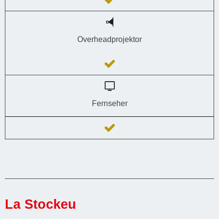
Overheadprojektor
Fernseher
La Stockeu