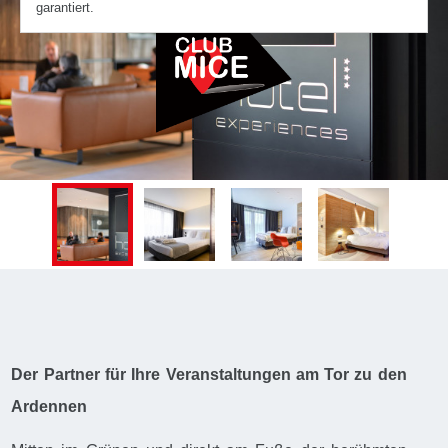
garantiert.
Der Partner für Ihre Veranstaltungen am Tor zu den
Ardennen