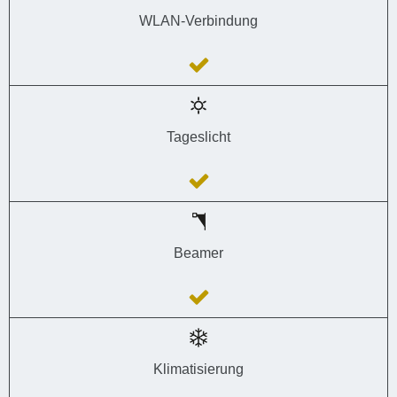
WLAN-Verbindung
Tageslicht
Beamer
Klimatisierung