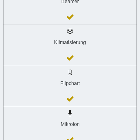
Beamer
Klimatisierung
Flipchart
Mikrofon