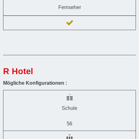
Fernseher
R Hotel
Mögliche Konfigurationen :
Schule
56