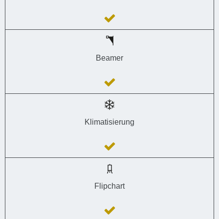
Beamer
Klimatisierung
Flipchart