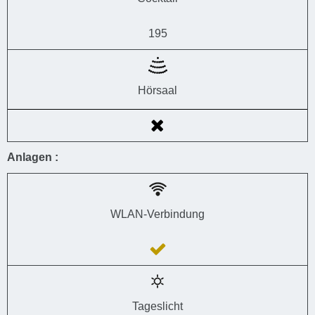
195
Hörsaal
Anlagen :
WLAN-Verbindung
Tageslicht