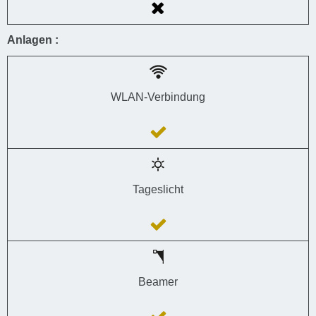
Anlagen :
WLAN-Verbindung
Tageslicht
Beamer