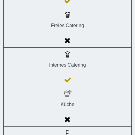
Freies Catering
Internes Catering
Küche