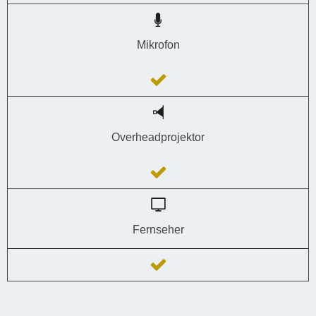
Mikrofon
Overheadprojektor
Fernseher