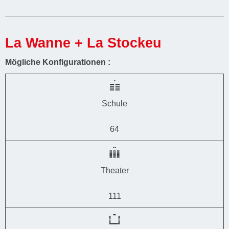
La Wanne + La Stockeu
Mögliche Konfigurationen :
Schule
64
Theater
111