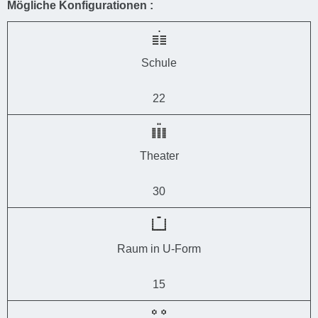
Mögliche Konfigurationen :
Schule
22
Theater
30
Raum in U-Form
15