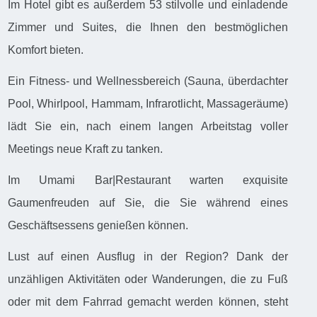
Im Hotel gibt es außerdem 53 stilvolle und einladende
Zimmer und Suites, die Ihnen den bestmöglichen
Komfort bieten.
Ein Fitness- und Wellnessbereich (Sauna, überdachter
Pool, Whirlpool, Hammam, Infrarotlicht, Massageräume)
lädt Sie ein, nach einem langen Arbeitstag voller
Meetings neue Kraft zu tanken.
Im Umami Bar|Restaurant warten exquisite
Gaumenfreuden auf Sie, die Sie während eines
Geschäftsessens genießen können.
Lust auf einen Ausflug in der Region? Dank der
unzähligen Aktivitäten oder Wanderungen, die zu Fuß
oder mit dem Fahrrad gemacht werden können, steht