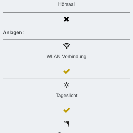
Hörsaal
Anlagen :
WLAN-Verbindung
Tageslicht