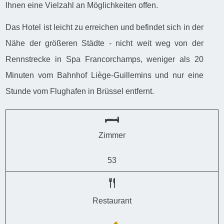
Ihnen eine Vielzahl an Möglichkeiten offen.
Das Hotel ist leicht zu erreichen und befindet sich in der
Nähe der größeren Städte - nicht weit weg von der
Rennstrecke in Spa Francorchamps, weniger als 20
Minuten vom Bahnhof Liège-Guillemins und nur eine
Stunde vom Flughafen in Brüssel entfernt.
Zimmer
53
Restaurant