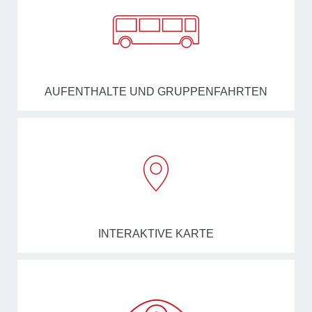
AUFENTHALTE UND GRUPPENFAHRTEN
INTERAKTIVE KARTE