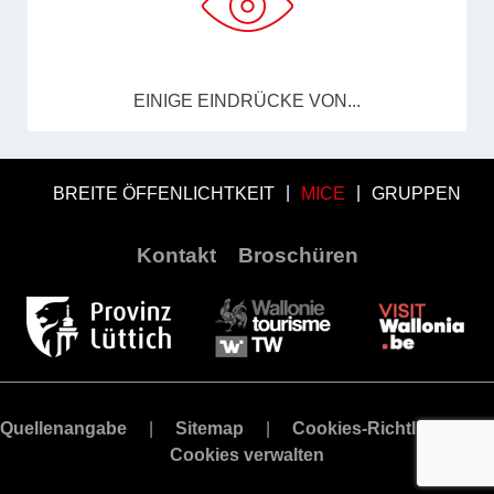
EINIGE EINDRÜCKE VON...
BREITE ÖFFENLICHTKEIT
MICE
GRUPPEN
Kontakt
Broschüren
Quellenangabe
Sitemap
Cookies-Richtlinie
Cookies verwalten