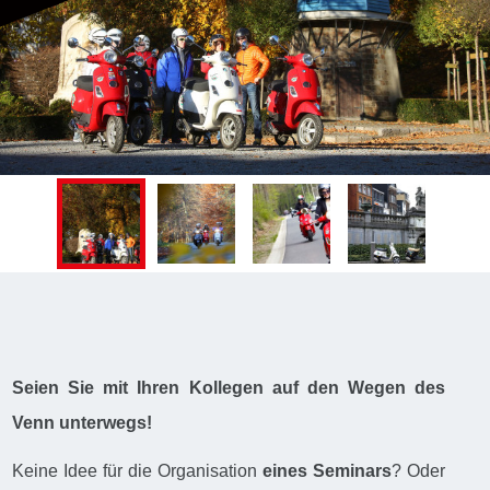
Seien Sie mit Ihren Kollegen auf den Wegen des
Venn unterwegs!
Keine Idee für die Organisation
eines Seminars
? Oder