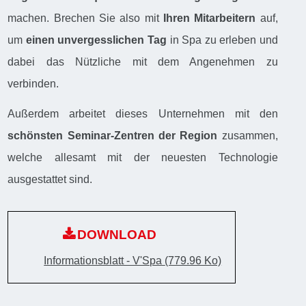
machen. Brechen Sie also mit
Ihren Mitarbeitern
auf,
um
einen unvergesslichen Tag
in Spa zu erleben und
dabei das Nützliche mit dem Angenehmen zu
verbinden.
Außerdem arbeitet dieses Unternehmen mit den
schönsten Seminar-Zentren der Region
zusammen,
welche allesamt mit der neuesten Technologie
ausgestattet sind.
DOWNLOAD
Informationsblatt - V'Spa
(779.96 Ko)